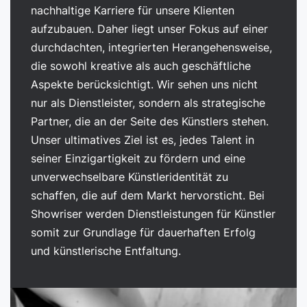
nachhaltige Karriere für unsere Klienten
aufzubauen. Daher liegt unser Fokus auf einer
durchdachten, integrierten Herangehensweise,
die sowohl kreative als auch geschäftliche
Aspekte berücksichtigt. Wir sehen uns nicht
nur als Dienstleister, sondern als strategische
Partner, die an der Seite des Künstlers stehen.
Unser ultimatives Ziel ist es, jedes Talent in
seiner Einzigartigkeit zu fördern und eine
unverwechselbare Künstleridentität zu
schaffen, die auf dem Markt hervorsticht. Bei
Showriser werden Dienstleistungen für Künstler
somit zur Grundlage für dauerhaften Erfolg
und künstlerische Entfaltung.