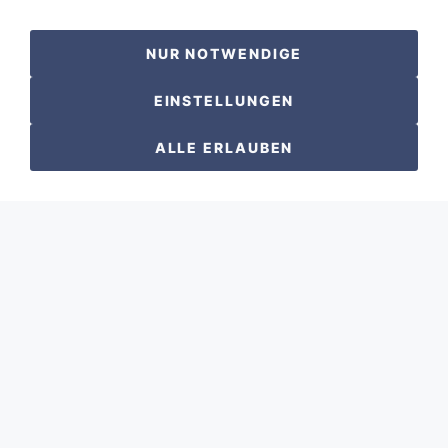
NUR NOTWENDIGE
EINSTELLUNGEN
ALLE ERLAUBEN