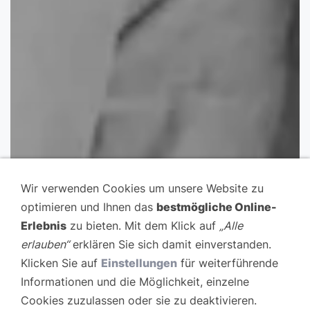
Wir verwenden Cookies um unsere Website zu
optimieren und Ihnen das
bestmögliche Online-
Erlebnis
zu bieten. Mit dem Klick auf
„Alle
erlauben“
erklären Sie sich damit einverstanden.
Klicken Sie auf
Einstellungen
für weiterführende
Informationen und die Möglichkeit, einzelne
Cookies zuzulassen oder sie zu deaktivieren.