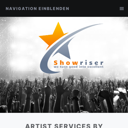
NAVIGATION EINBLENDEN
ARTIST SERVICES BY