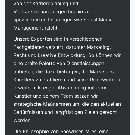
von der Karriereplanung und
Vertragsverhandlungen bis hin zu
spezialisierten Leistungen wie Social Media
Management reicht.
Unsere Experten sind in verschiedenen
Fachgebieten versiert, darunter Marketing,
Recht und kreative Entwicklung. So können wir
eine breite Palette von Dienstleistungen
anbieten, die dazu beitragen, die Marke des
Künstlers zu etablieren und seine Reichweite zu
erweitern. In enger Abstimmung mit dem
Künstler und seinem Team setzen wir
strategische Maßnahmen um, die den aktuellen
Bedürfnissen und langfristigen Zielen gerecht
werden.
Die Philosophie von Showriser ist es, eine