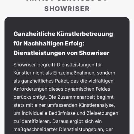
SHOWRISER
Ganzheitliche Künstlerbetreuung
für Nachhaltigen Erfolg:
Dienstleistungen von Showriser
Showriser begreift Dienstleistungen für
Künstler nicht als Einzelmaßnahmen, sondern
als ganzheitliches Paket, das die vielfältigen
Anforderungen dieses dynamischen Feldes
berücksichtigt. Die Zusammenarbeit beginnt
stets mit einer umfassenden Künstleranalyse,
um individuelle Bedürfnisse und Zielsetzungen
zu identifizieren. Daraus ergibt sich ein
maßgeschneiderter Dienstleistungsplan, der