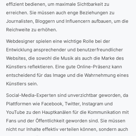
effizient bedienen, um maximale Sichtbarkeit zu
erreichen. Sie müssen auch enge Beziehungen zu
Journalisten, Bloggern und Influencern aufbauen, um die
Reichweite zu erhöhen.
Webdesigner spielen eine wichtige Rolle bei der
Entwicklung ansprechender und benutzerfreundlicher
Websites, die sowohl die Musik als auch die Marke des
Künstlers reflektieren. Eine gute Online-Präsenz kann
entscheidend für das Image und die Wahrnehmung eines
Künstlers sein.
Social-Media-Experten sind unverzichtbar geworden, da
Plattformen wie Facebook, Twitter, Instagram und
YouTube zu den Hauptkanälen für die Kommunikation mit
Fans und der Öffentlichkeit geworden sind. Sie müssen
nicht nur Inhalte effektiv verteilen können, sondern auch