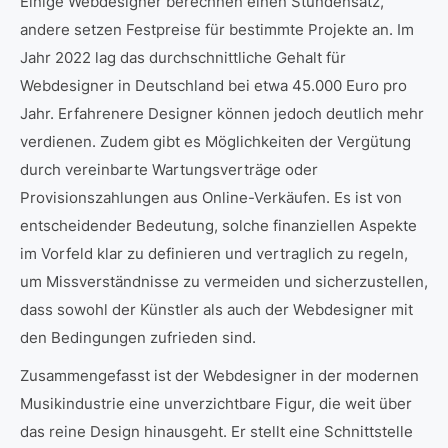
Einige Webdesigner berechnen einen Stundensatz,
andere setzen Festpreise für bestimmte Projekte an. Im
Jahr 2022 lag das durchschnittliche Gehalt für
Webdesigner in Deutschland bei etwa 45.000 Euro pro
Jahr. Erfahrenere Designer können jedoch deutlich mehr
verdienen. Zudem gibt es Möglichkeiten der Vergütung
durch vereinbarte Wartungsverträge oder
Provisionszahlungen aus Online-Verkäufen. Es ist von
entscheidender Bedeutung, solche finanziellen Aspekte
im Vorfeld klar zu definieren und vertraglich zu regeln,
um Missverständnisse zu vermeiden und sicherzustellen,
dass sowohl der Künstler als auch der Webdesigner mit
den Bedingungen zufrieden sind.
Zusammengefasst ist der Webdesigner in der modernen
Musikindustrie eine unverzichtbare Figur, die weit über
das reine Design hinausgeht. Er stellt eine Schnittstelle