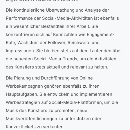
Die kontinuierliche Überwachung und Analyse der
Performance der Social-Media-Aktivitäten ist ebenfalls
ein wesentlicher Bestandteil ihrer Arbeit. Sie
konzentrieren sich auf Kennzahlen wie Engagement-
Rate, Wachstum der Follower, Reichweite und
Impressionen. Sie bleiben stets auf dem Laufenden über
die neuesten Social-Media-Trends, um die Aktivitäten
des Künstlers stets aktuell und relevant zu halten.
Die Planung und Durchführung von Online-
Werbekampagnen gehören ebenfalls zu ihren
Hauptaufgaben. Sie entwickeln und implementieren
Werbestrategien auf Social-Media-Plattformen, um die
Musik des Künstlers zu promoten, neue
Musikveröffentlichungen zu unterstützen oder
Konzerttickets zu verkaufen.