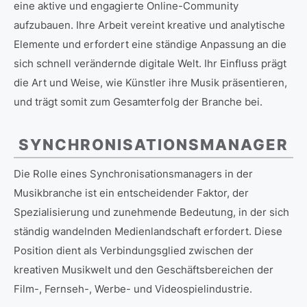
eine aktive und engagierte Online-Community
aufzubauen. Ihre Arbeit vereint kreative und analytische
Elemente und erfordert eine ständige Anpassung an die
sich schnell verändernde digitale Welt. Ihr Einfluss prägt
die Art und Weise, wie Künstler ihre Musik präsentieren,
und trägt somit zum Gesamterfolg der Branche bei.
SYNCHRONISATIONSMANAGER
Die Rolle eines Synchronisationsmanagers in der
Musikbranche ist ein entscheidender Faktor, der
Spezialisierung und zunehmende Bedeutung, in der sich
ständig wandelnden Medienlandschaft erfordert. Diese
Position dient als Verbindungsglied zwischen der
kreativen Musikwelt und den Geschäftsbereichen der
Film-, Fernseh-, Werbe- und Videospielindustrie.