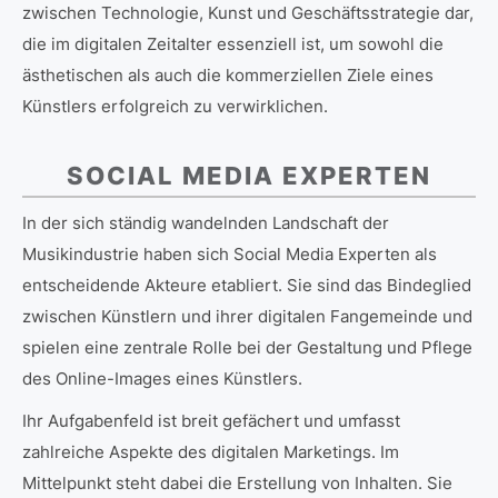
zwischen Technologie, Kunst und Geschäftsstrategie dar,
die im digitalen Zeitalter essenziell ist, um sowohl die
ästhetischen als auch die kommerziellen Ziele eines
Künstlers erfolgreich zu verwirklichen.
SOCIAL MEDIA EXPERTEN
In der sich ständig wandelnden Landschaft der
Musikindustrie haben sich Social Media Experten als
entscheidende Akteure etabliert. Sie sind das Bindeglied
zwischen Künstlern und ihrer digitalen Fangemeinde und
spielen eine zentrale Rolle bei der Gestaltung und Pflege
des Online-Images eines Künstlers.
Ihr Aufgabenfeld ist breit gefächert und umfasst
zahlreiche Aspekte des digitalen Marketings. Im
Mittelpunkt steht dabei die Erstellung von Inhalten. Sie