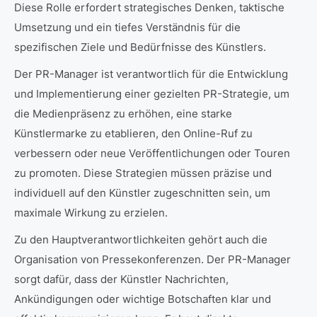
Diese Rolle erfordert strategisches Denken, taktische
Umsetzung und ein tiefes Verständnis für die
spezifischen Ziele und Bedürfnisse des Künstlers.
Der PR-Manager ist verantwortlich für die Entwicklung
und Implementierung einer gezielten PR-Strategie, um
die Medienpräsenz zu erhöhen, eine starke
Künstlermarke zu etablieren, den Online-Ruf zu
verbessern oder neue Veröffentlichungen oder Touren
zu promoten. Diese Strategien müssen präzise und
individuell auf den Künstler zugeschnitten sein, um
maximale Wirkung zu erzielen.
Zu den Hauptverantwortlichkeiten gehört auch die
Organisation von Pressekonferenzen. Der PR-Manager
sorgt dafür, dass der Künstler Nachrichten,
Ankündigungen oder wichtige Botschaften klar und