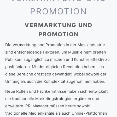
PROMOTION
VERMARKTUNG UND
PROMOTION
Die Vermarktung und Promotion in der Musikindustrie
sind entscheidende Faktoren, um Musik einem breiten
Publikum zugänglich zu machen und Künstler effektiv zu
positionieren. Mit der digitalen Revolution haben sich
diese Bereiche drastisch gewandelt, wobei sowohl der
Umfang als auch die Komplexität zugenommen haben.
Neue Rollen und Fachkenntnisse haben sich entwickelt,
die traditionelle Marketingstrategien ergänzen und
erweitern. PR-Manager müssen heute sowohl
traditionelle Medienkanäle als auch Online-Plattformen