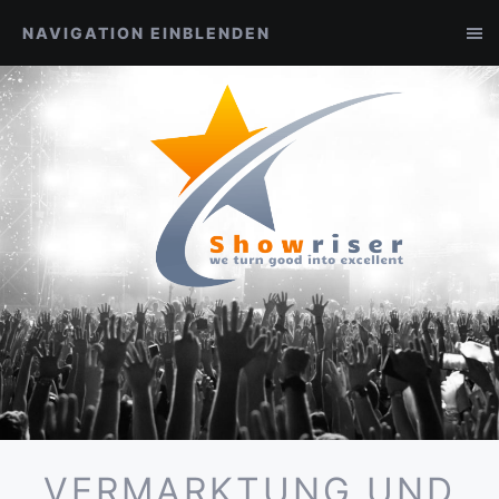
NAVIGATION EINBLENDEN
VERMARKTUNG UND