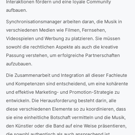
Interaktionen fördern und eine loyale Community
aufbauen.
Synchronisationsmanager arbeiten daran, die Musik in
verschiedenen Medien wie Filmen, Fernsehen,
Videospielen und Werbung zu platzieren. Sie müssen
sowohl die rechtlichen Aspekte als auch die kreative
Passung verstehen, um erfolgreiche Partnerschaften
aufzubauen.
Die Zusammenarbeit und Integration all dieser Fachleute
und Kompetenzen sind entscheidend, um eine kohärente
und effektive Marketing- und Promotion-Strategie zu
entwickeln. Die Herausforderung besteht darin, alle
diese verschiedenen Elemente so zu koordinieren, dass
sie eine einheitliche Botschaft vermitteln und die Musik,
den Künstler oder die Band auf eine Weise präsentieren,
die sowohl authentisch als auch ansprechend ist.