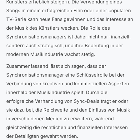
Künstlers erheblich steigern. Die Verwendung eines
Songs in einem erfolgreichen Film oder einer populären
TV-Serie kann neue Fans gewinnen und das Interesse an
der Musik des Künstlers wecken. Die Rolle des
Synchronisationsmanagers ist daher nicht nur finanziell,
sondern auch strategisch, und ihre Bedeutung in der
modernen Musikindustrie wächst stetig.
Zusammenfassend lässt sich sagen, dass der
Synchronisationsmanager eine Schlüsselrolle bei der
Verbindung von kreativen und kommerziellen Aspekten
innerhalb der Musikindustrie spielt. Durch die
erfolgreiche Verhandlung von Sync-Deals trägt er oder
sie dazu bei, die Reichweite und den Einfluss von Musik
in verschiedenen Medien zu erweitern, während
gleichzeitig die rechtlichen und finanziellen Interessen
der Beteiligten gewahrt werden.