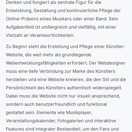
Denken und fungiert als zentrale Figur für die
Entwicklung, Gestaltung und kontinuierliche Pflege der
Online-Präsenz eines Musikers oder einer Band. Sein
Aufgabenfeld ist umfangreich und vielfältig, mit einer
Vielzahl an Verantwortlichkeiten.
Zu Beginn steht die Erstellung und Pflege einer Künstler-
Website, die weit mehr als grundlegende
Webentwicklungsfähigkeiten erfordert. Der Webdesigner
muss eine tiefe Verbindung zur Marke des Künstlers
herstellen und eine Website kreieren, die den Stil und die
Persönlichkeit des Künstlers authentisch widerspiegelt.
Dabei muss die Website nicht nur visuell ansprechend,
sondern auch benutzerfreundlich und funktional
gestaltet sein. Elemente wie Musikplayer,
Veranstaltungskalender, Fotogalerien und interaktive
Features sind integraler Bestandteil, um den Fans und