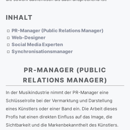
INHALT
PR-Manager (Public Relations Manager)
Web-Designer
Social Media Experten
Synchronisationsmanager
PR-MANAGER (PUBLIC
RELATIONS MANAGER)
In der Musikindustrie nimmt der PR-Manager eine
Schlüsselrolle bei der Vermarktung und Darstellung
eines Künstlers oder einer Band ein. Die Arbeit dieses
Profis hat einen direkten Einfluss auf das Image, die
Sichtbarkeit und die Markenbekanntheit des Künstlers.