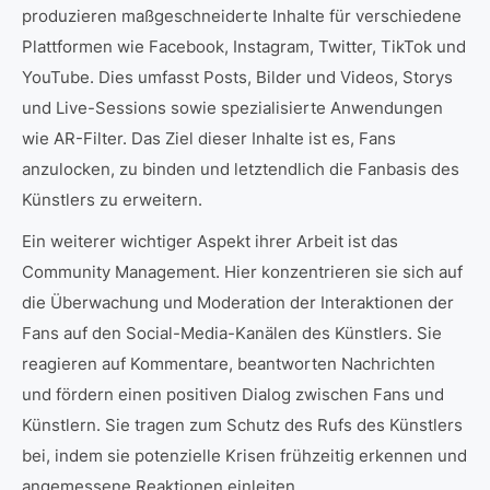
produzieren maßgeschneiderte Inhalte für verschiedene
Plattformen wie Facebook, Instagram, Twitter, TikTok und
YouTube. Dies umfasst Posts, Bilder und Videos, Storys
und Live-Sessions sowie spezialisierte Anwendungen
wie AR-Filter. Das Ziel dieser Inhalte ist es, Fans
anzulocken, zu binden und letztendlich die Fanbasis des
Künstlers zu erweitern.
Ein weiterer wichtiger Aspekt ihrer Arbeit ist das
Community Management. Hier konzentrieren sie sich auf
die Überwachung und Moderation der Interaktionen der
Fans auf den Social-Media-Kanälen des Künstlers. Sie
reagieren auf Kommentare, beantworten Nachrichten
und fördern einen positiven Dialog zwischen Fans und
Künstlern. Sie tragen zum Schutz des Rufs des Künstlers
bei, indem sie potenzielle Krisen frühzeitig erkennen und
angemessene Reaktionen einleiten.