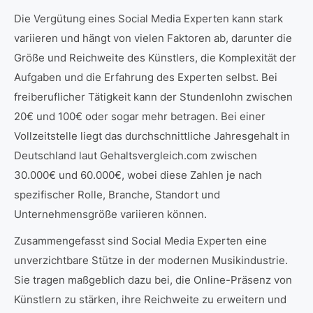
Die Vergütung eines Social Media Experten kann stark
variieren und hängt von vielen Faktoren ab, darunter die
Größe und Reichweite des Künstlers, die Komplexität der
Aufgaben und die Erfahrung des Experten selbst. Bei
freiberuflicher Tätigkeit kann der Stundenlohn zwischen
20€ und 100€ oder sogar mehr betragen. Bei einer
Vollzeitstelle liegt das durchschnittliche Jahresgehalt in
Deutschland laut Gehaltsvergleich.com zwischen
30.000€ und 60.000€, wobei diese Zahlen je nach
spezifischer Rolle, Branche, Standort und
Unternehmensgröße variieren können.
Zusammengefasst sind Social Media Experten eine
unverzichtbare Stütze in der modernen Musikindustrie.
Sie tragen maßgeblich dazu bei, die Online-Präsenz von
Künstlern zu stärken, ihre Reichweite zu erweitern und