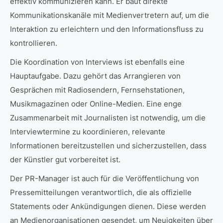
effektiv kommunizieren kann. Er baut direkte
Kommunikationskanäle mit Medienvertretern auf, um die
Interaktion zu erleichtern und den Informationsfluss zu
kontrollieren.
Die Koordination von Interviews ist ebenfalls eine
Hauptaufgabe. Dazu gehört das Arrangieren von
Gesprächen mit Radiosendern, Fernsehstationen,
Musikmagazinen oder Online-Medien. Eine enge
Zusammenarbeit mit Journalisten ist notwendig, um die
Interviewtermine zu koordinieren, relevante
Informationen bereitzustellen und sicherzustellen, dass
der Künstler gut vorbereitet ist.
Der PR-Manager ist auch für die Veröffentlichung von
Pressemitteilungen verantwortlich, die als offizielle
Statements oder Ankündigungen dienen. Diese werden
an Medienorganisationen gesendet, um Neuigkeiten über