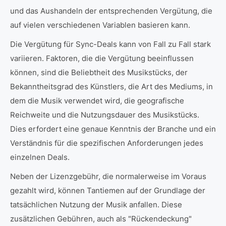
und das Aushandeln der entsprechenden Vergütung, die
auf vielen verschiedenen Variablen basieren kann.
Die Vergütung für Sync-Deals kann von Fall zu Fall stark
variieren. Faktoren, die die Vergütung beeinflussen
können, sind die Beliebtheit des Musikstücks, der
Bekanntheitsgrad des Künstlers, die Art des Mediums, in
dem die Musik verwendet wird, die geografische
Reichweite und die Nutzungsdauer des Musikstücks.
Dies erfordert eine genaue Kenntnis der Branche und ein
Verständnis für die spezifischen Anforderungen jedes
einzelnen Deals.
Neben der Lizenzgebühr, die normalerweise im Voraus
gezahlt wird, können Tantiemen auf der Grundlage der
tatsächlichen Nutzung der Musik anfallen. Diese
zusätzlichen Gebühren, auch als "Rückendeckung"