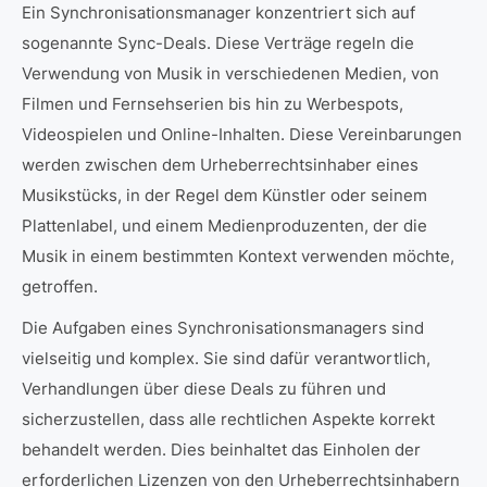
Ein Synchronisationsmanager konzentriert sich auf
sogenannte Sync-Deals. Diese Verträge regeln die
Verwendung von Musik in verschiedenen Medien, von
Filmen und Fernsehserien bis hin zu Werbespots,
Videospielen und Online-Inhalten. Diese Vereinbarungen
werden zwischen dem Urheberrechtsinhaber eines
Musikstücks, in der Regel dem Künstler oder seinem
Plattenlabel, und einem Medienproduzenten, der die
Musik in einem bestimmten Kontext verwenden möchte,
getroffen.
Die Aufgaben eines Synchronisationsmanagers sind
vielseitig und komplex. Sie sind dafür verantwortlich,
Verhandlungen über diese Deals zu führen und
sicherzustellen, dass alle rechtlichen Aspekte korrekt
behandelt werden. Dies beinhaltet das Einholen der
erforderlichen Lizenzen von den Urheberrechtsinhabern