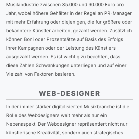
Musikindustrie zwischen 35.000 und 90.000 Euro pro
Jahr, wobei höhere Gehälter in der Regel an PR-Manager
mit mehr Erfahrung oder diejenigen, die für größere oder
bekanntere Künstler arbeiten, gezahlt werden. Zusätzlich
können Boni oder Prozentsätze auf Basis des Erfolgs
ihrer Kampagnen oder der Leistung des Künstlers
ausgezahlt werden. Es ist wichtig zu beachten, dass
diese Zahlen Schwankungen unterliegen und auf einer
Vielzahl von Faktoren basieren.
WEB-DESIGNER
In der immer stärker digitalisierten Musikbranche ist die
Rolle des Webdesigners weit mehr als nur ein
Nebenaspekt. Der Webdesigner repräsentiert nicht nur
künstlerische Kreativität, sondern auch strategisches