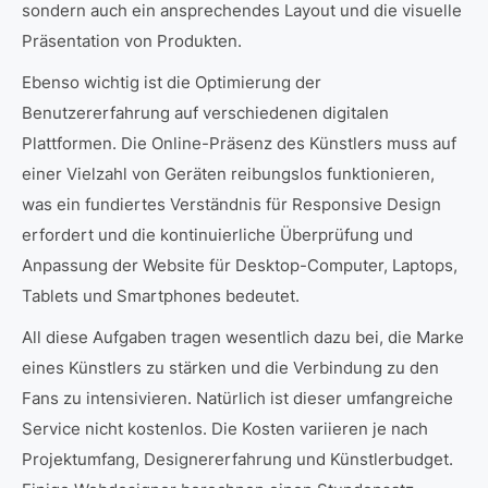
sondern auch ein ansprechendes Layout und die visuelle
Präsentation von Produkten.
Ebenso wichtig ist die Optimierung der
Benutzererfahrung auf verschiedenen digitalen
Plattformen. Die Online-Präsenz des Künstlers muss auf
einer Vielzahl von Geräten reibungslos funktionieren,
was ein fundiertes Verständnis für Responsive Design
erfordert und die kontinuierliche Überprüfung und
Anpassung der Website für Desktop-Computer, Laptops,
Tablets und Smartphones bedeutet.
All diese Aufgaben tragen wesentlich dazu bei, die Marke
eines Künstlers zu stärken und die Verbindung zu den
Fans zu intensivieren. Natürlich ist dieser umfangreiche
Service nicht kostenlos. Die Kosten variieren je nach
Projektumfang, Designererfahrung und Künstlerbudget.