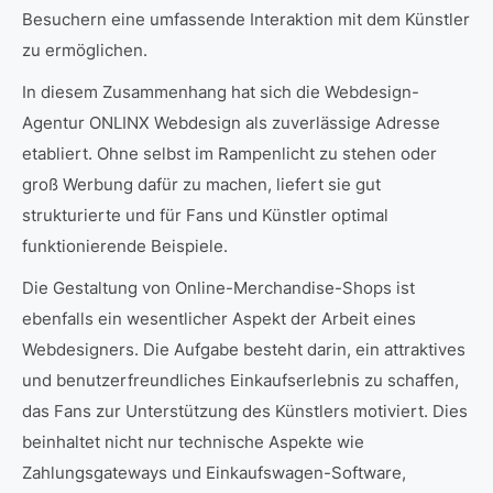
Besuchern eine umfassende Interaktion mit dem Künstler
zu ermöglichen.
In diesem Zusammenhang hat sich die Webdesign-
Agentur ONLINX Webdesign als zuverlässige Adresse
etabliert. Ohne selbst im Rampenlicht zu stehen oder
groß Werbung dafür zu machen, liefert sie gut
strukturierte und für Fans und Künstler optimal
funktionierende Beispiele.
Die Gestaltung von Online-Merchandise-Shops ist
ebenfalls ein wesentlicher Aspekt der Arbeit eines
Webdesigners. Die Aufgabe besteht darin, ein attraktives
und benutzerfreundliches Einkaufserlebnis zu schaffen,
das Fans zur Unterstützung des Künstlers motiviert. Dies
beinhaltet nicht nur technische Aspekte wie
Zahlungsgateways und Einkaufswagen-Software,