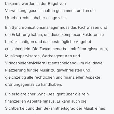
bekannt, werden in der Regel von
Verwertungsgesellschaften gesammelt und an die
Urheberrechtsinhaber ausgezahlt.
Ein Synchronisationsmanager muss das Fachwissen und
die Erfahrung haben, um diese komplexen Faktoren zu
berücksichtigen und das bestmögliche Angebot
auszuhandeln. Die Zusammenarbeit mit Filmregisseuren,
Musiksupervisoren, Werbeagenturen und
Videospielentwicklern ist entscheidend, um die ideale
Platzierung für die Musik zu gewährleisten und
gleichzeitig alle rechtlichen und finanziellen Aspekte
ordnungsgemäß zu handhaben.
Ein erfolgreicher Sync-Deal geht über die rein
finanziellen Aspekte hinaus. Er kann auch die
Sichtbarkeit und den Bekanntheitsgrad der Musik eines