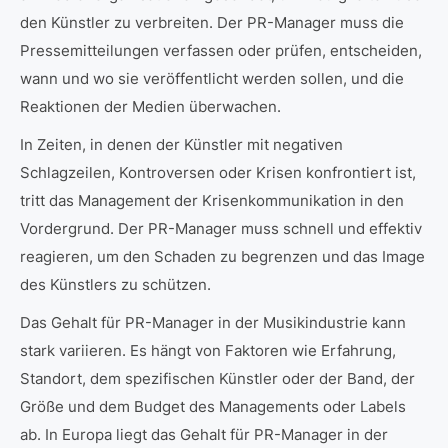
den Künstler zu verbreiten. Der PR-Manager muss die
Pressemitteilungen verfassen oder prüfen, entscheiden,
wann und wo sie veröffentlicht werden sollen, und die
Reaktionen der Medien überwachen.
In Zeiten, in denen der Künstler mit negativen
Schlagzeilen, Kontroversen oder Krisen konfrontiert ist,
tritt das Management der Krisenkommunikation in den
Vordergrund. Der PR-Manager muss schnell und effektiv
reagieren, um den Schaden zu begrenzen und das Image
des Künstlers zu schützen.
Das Gehalt für PR-Manager in der Musikindustrie kann
stark variieren. Es hängt von Faktoren wie Erfahrung,
Standort, dem spezifischen Künstler oder der Band, der
Größe und dem Budget des Managements oder Labels
ab. In Europa liegt das Gehalt für PR-Manager in der